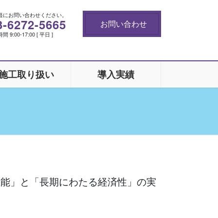
軽にお問い合わせください。
3-6272-5665
お問い合わせ
 9:00-17:00 [ 平日 ]
施工取り扱い
導入実績
性能」と「長期にわたる経済性」の実