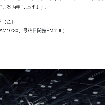
でご案内申し上げます。
1日（金）
M10:30、最終日閉館PM4:00）