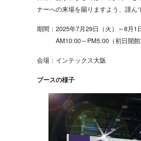
ナーへの来場を賜りますよう、謹ん
期間：2025年7月29日（火）～8月
AM10:00～PM5:00（初日開館A
会場：インテックス大阪
ブースの様子